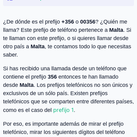
¿De dónde es el prefijo
+356
o
00356
? ¿Quién me
llama? Este prefijo de teléfono pertenece a
Malta
. Si
te llaman con este prefijo, o si quieres llamar desde
otro país a
Malta
, te contamos todo lo que necesitas
saber.
Si has recibido una llamada desde un teléfono que
contiene el prefijo
356
entonces te han llamado
desde
Malta
. Los prefijos telefónicos no son únicos y
exclusivos de un sólo país. Existen prefijos
telefónicos que se comparten entre diferentes países,
prefijo 1
como es el caso del
.
Por eso, es importante además de mirar el prefijo
telefónico, mirar los siguientes dígitos del teléfono