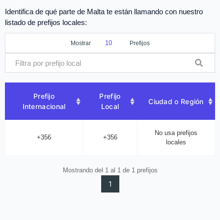
Identifica de qué parte de Malta te están llamando con nuestro
listado de prefijos locales:
Mostrar
Prefijos
Prefijo
Prefijo
Ciudad o Región
Internacional
Local
No usa prefijos
+356
+356
locales
Mostrando del 1 al 1 de 1 prefijos
1