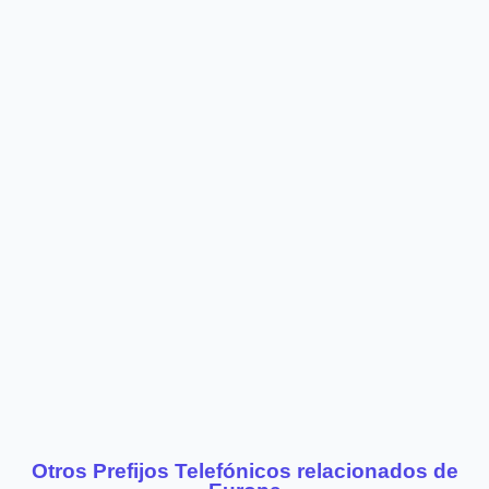
Otros Prefijos Telefónicos relacionados de