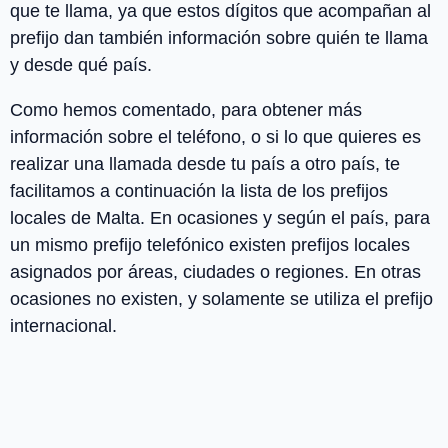
que te llama, ya que estos dígitos que acompañan al
prefijo dan también información sobre quién te llama
y desde qué país.
Como hemos comentado, para obtener más
información sobre el teléfono, o si lo que quieres es
realizar una llamada desde tu país a otro país, te
facilitamos a continuación la lista de los
prefijos
locales
de
Malta
. En ocasiones y según el país, para
un mismo prefijo telefónico existen prefijos locales
asignados por áreas, ciudades o regiones. En otras
ocasiones no existen, y solamente se utiliza el prefijo
internacional.