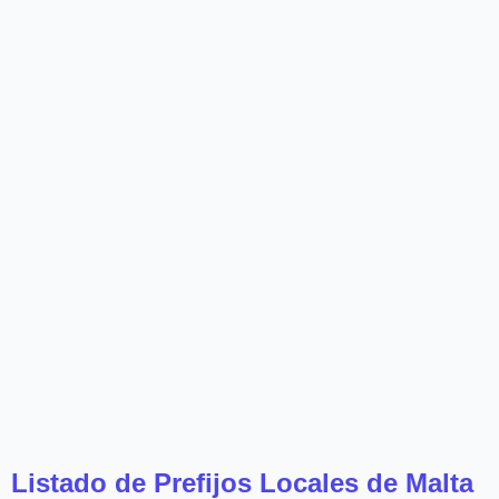
Listado de Prefijos Locales de Malta