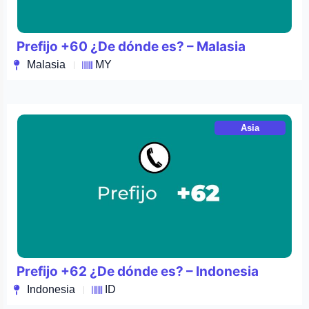
Prefijo +60 ¿De dónde es? – Malasia
Malasia
MY
Asia
Prefijo +62 ¿De dónde es? – Indonesia
Indonesia
ID