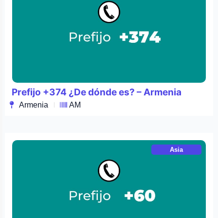
Prefijo +374 ¿De dónde es? – Armenia
Armenia
AM
Asia