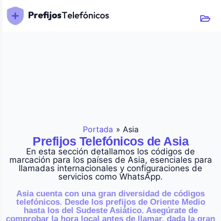
Portada
»
Asia
Prefijos Telefónicos de Asia
En esta sección detallamos los códigos de
marcación para los países de Asia, esenciales para
llamadas internacionales y configuraciones de
servicios como WhatsApp.
Asia cuenta con una gran diversidad de códigos
telefónicos. Desde los prefijos de Oriente Medio
hasta los del Sudeste Asiático. Asegúrate de
comprobar la hora local antes de llamar, dada la gran