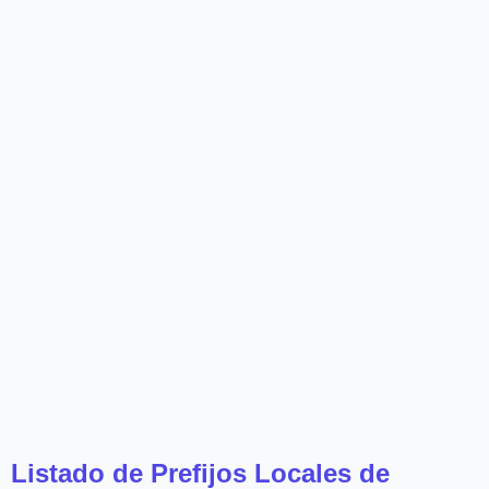
Listado de Prefijos Locales de