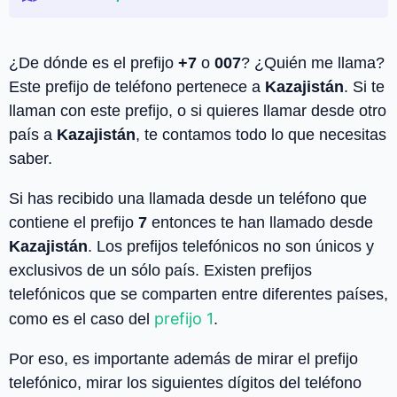
¿De dónde es el prefijo
+7
o
007
? ¿Quién me llama?
Este prefijo de teléfono pertenece a
Kazajistán
. Si te
llaman con este prefijo, o si quieres llamar desde otro
país a
Kazajistán
, te contamos todo lo que necesitas
saber.
Si has recibido una llamada desde un teléfono que
contiene el prefijo
7
entonces te han llamado desde
Kazajistán
. Los prefijos telefónicos no son únicos y
exclusivos de un sólo país. Existen prefijos
telefónicos que se comparten entre diferentes países,
prefijo 1
como es el caso del
.
Por eso, es importante además de mirar el prefijo
telefónico, mirar los siguientes dígitos del teléfono