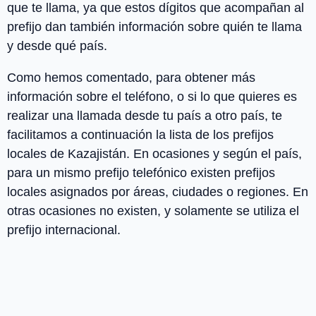
que te llama, ya que estos dígitos que acompañan al
prefijo dan también información sobre quién te llama
y desde qué país.
Como hemos comentado, para obtener más
información sobre el teléfono, o si lo que quieres es
realizar una llamada desde tu país a otro país, te
facilitamos a continuación la lista de los
prefijos
locales
de
Kazajistán
. En ocasiones y según el país,
para un mismo prefijo telefónico existen prefijos
locales asignados por áreas, ciudades o regiones. En
otras ocasiones no existen, y solamente se utiliza el
prefijo internacional.