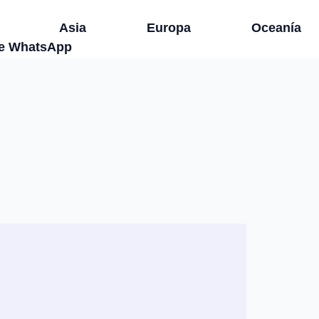
Asia
Europa
Oceanía
de WhatsApp