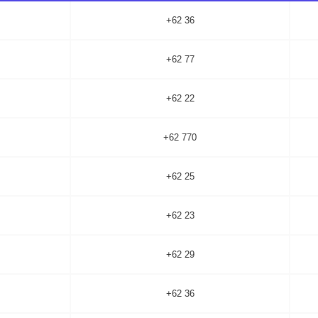
+62 36
+62 77
+62 22
+62 770
+62 25
+62 23
+62 29
+62 36