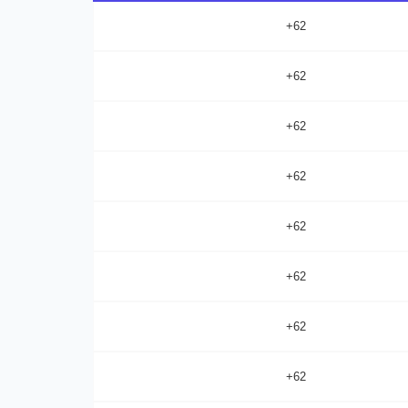
+62
+62
+62
+62
+62
+62
+62
+62