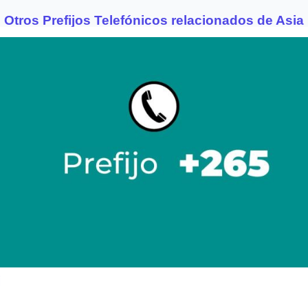
Otros Prefijos Telefónicos relacionados de Asia
i