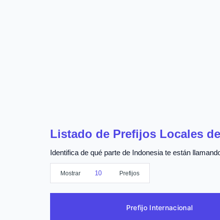
Listado de Prefijos Locales d
Identifica de qué parte de Indonesia te están llamando
Mostrar
Prefijos
Prefijo Internacional