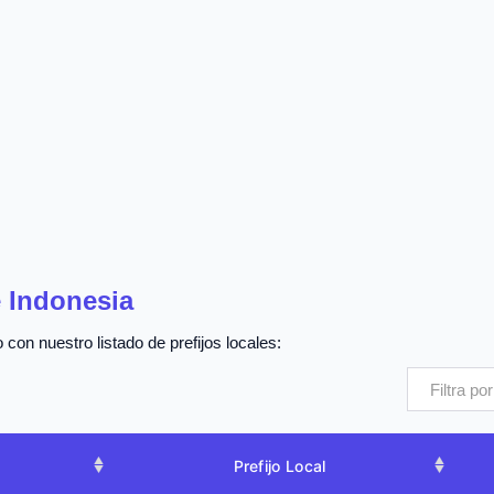
e Indonesia
 con nuestro listado de prefijos locales:
Prefijo Local