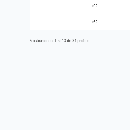
+62
+62
Mostrando del 1 al 10 de 34 prefijos