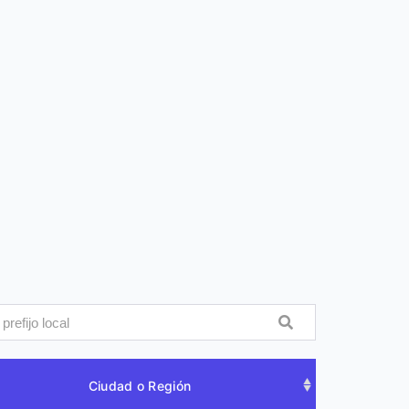
Ciudad o Región