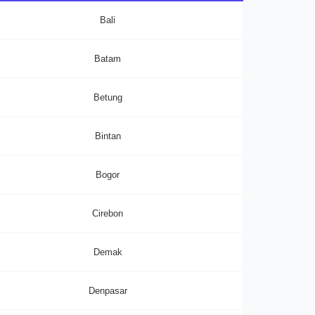
Bali
Batam
Betung
Bintan
Bogor
Cirebon
Demak
Denpasar