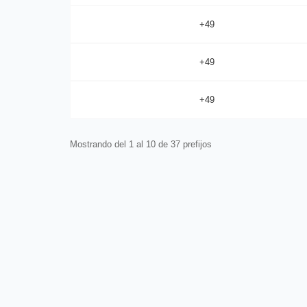
+49
+49
+49
Mostrando del 1 al 10 de 37 prefijos