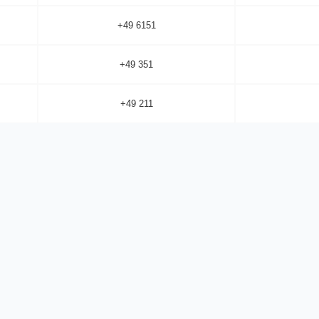
+49 6151
+49 351
+49 211