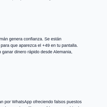
mán genera confianza. Se están
para que aparezca el +49 en tu pantalla.
en ganar dinero rápido desde Alemania,
tan por WhatsApp ofreciendo falsos puestos