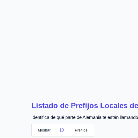
Listado de Prefijos Locales d
Identifica de qué parte de Alemania te están llamando 
Mostrar
Prefijos