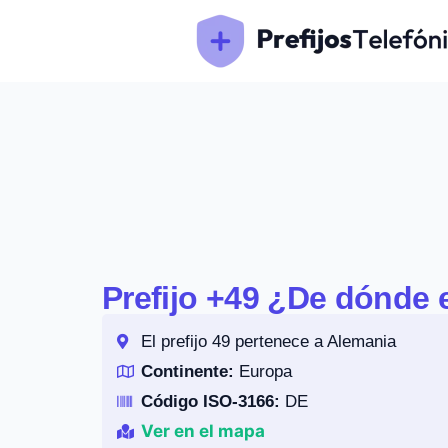
Prefijo +49 ¿De dónde 
El prefijo 49 pertenece a Alemania
Continente:
Europa
Código ISO-3166:
DE
Ver en el mapa