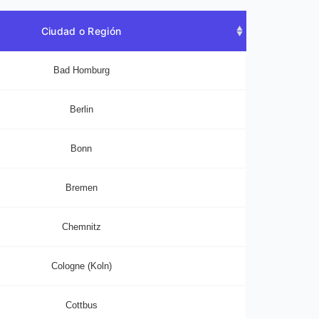
Ciudad o Región
Bad Homburg
Berlin
Bonn
Bremen
Chemnitz
Cologne (Koln)
Cottbus