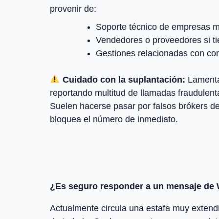
provenir de:
Soporte técnico de empresas m
Vendedores o proveedores si ti
Gestiones relacionadas con co
Cuidado con la suplantación:
Lamenta
reportando multitud de llamadas fraudulen
Suelen hacerse pasar por falsos brókers de
bloquea el número de inmediato.
¿Es seguro responder a un mensaje de 
Actualmente circula una estafa muy extend