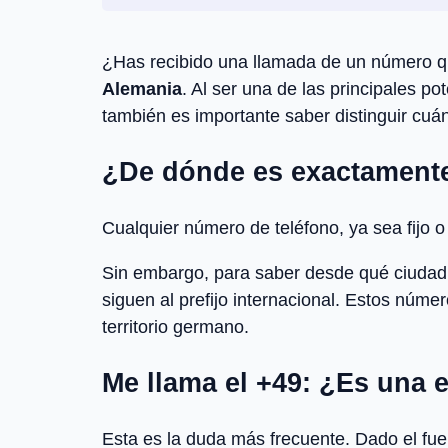
¿Has recibido una llamada de un número q
Alemania
. Al ser una de las principales 
también es importante saber distinguir cuá
¿De dónde es exactamente 
Cualquier número de teléfono, ya sea fijo 
Sin embargo, para saber desde qué ciudad a
siguen al prefijo internacional. Estos núme
territorio germano.
Me llama el +49: ¿Es una
Esta es la duda más frecuente. Dado el fue