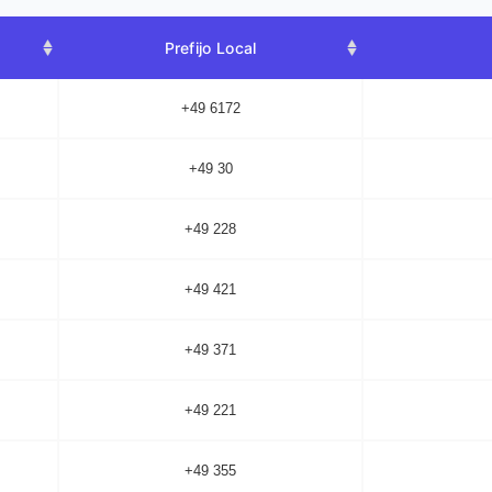
Prefijo Local
+49 6172
+49 30
+49 228
+49 421
+49 371
+49 221
+49 355