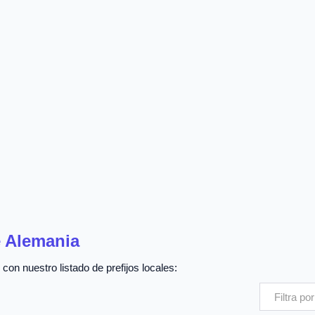
e Alemania
con nuestro listado de prefijos locales: