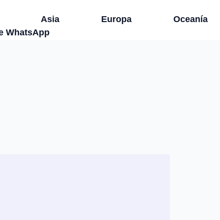
Asia
Europa
Oceanía
de WhatsApp