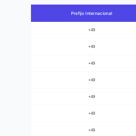
Prefijo Internacional
+49
+49
+49
+49
+49
+49
+49