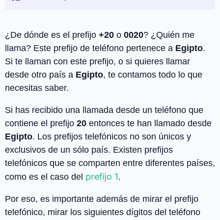
¿De dónde es el prefijo
+20
o
0020
? ¿Quién me
llama? Este prefijo de teléfono pertenece a
Egipto
.
Si te llaman con este prefijo, o si quieres llamar
desde otro país a
Egipto
, te contamos todo lo que
necesitas saber.
Si has recibido una llamada desde un teléfono que
contiene el prefijo
20
entonces te han llamado desde
Egipto
. Los prefijos telefónicos no son únicos y
exclusivos de un sólo país. Existen prefijos
telefónicos que se comparten entre diferentes países,
prefijo 1
como es el caso del
.
Por eso, es importante además de mirar el prefijo
telefónico, mirar los siguientes dígitos del teléfono