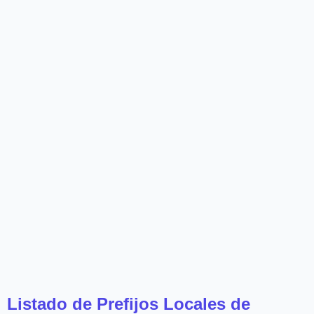
Listado de Prefijos Locales de