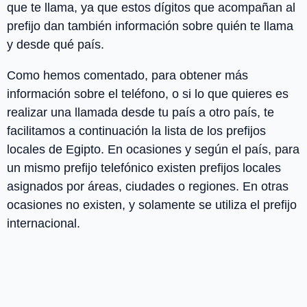
que te llama, ya que estos dígitos que acompañan al
prefijo dan también información sobre quién te llama
y desde qué país.
Como hemos comentado, para obtener más
información sobre el teléfono, o si lo que quieres es
realizar una llamada desde tu país a otro país, te
facilitamos a continuación la lista de los
prefijos
locales
de
Egipto
. En ocasiones y según el país, para
un mismo prefijo telefónico existen prefijos locales
asignados por áreas, ciudades o regiones. En otras
ocasiones no existen, y solamente se utiliza el prefijo
internacional.