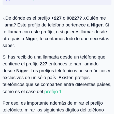
¿De dónde es el prefijo
+227
o
00227
? ¿Quién me
llama? Este prefijo de teléfono pertenece a
Níger
. Si
te llaman con este prefijo, o si quieres llamar desde
otro país a
Níger
, te contamos todo lo que necesitas
saber.
Si has recibido una llamada desde un teléfono que
contiene el prefijo
227
entonces te han llamado
desde
Níger
. Los prefijos telefónicos no son únicos y
exclusivos de un sólo país. Existen prefijos
telefónicos que se comparten entre diferentes países,
prefijo 1
como es el caso del
.
Por eso, es importante además de mirar el prefijo
telefónico, mirar los siguientes dígitos del teléfono