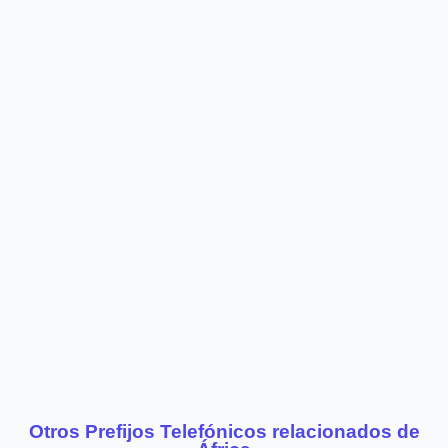
Otros Prefijos Telefónicos relacionados de