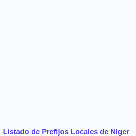
Listado de Prefijos Locales de Níger