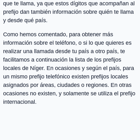
que te llama, ya que estos dígitos que acompañan al
prefijo dan también información sobre quién te llama
y desde qué país.
Como hemos comentado, para obtener más
información sobre el teléfono, o si lo que quieres es
realizar una llamada desde tu país a otro país, te
facilitamos a continuación la lista de los
prefijos
locales
de
Níger
. En ocasiones y según el país, para
un mismo prefijo telefónico existen prefijos locales
asignados por áreas, ciudades o regiones. En otras
ocasiones no existen, y solamente se utiliza el prefijo
internacional.