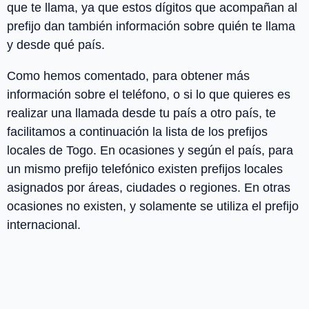
que te llama, ya que estos dígitos que acompañan al
prefijo dan también información sobre quién te llama
y desde qué país.
Como hemos comentado, para obtener más
información sobre el teléfono, o si lo que quieres es
realizar una llamada desde tu país a otro país, te
facilitamos a continuación la lista de los
prefijos
locales
de
Togo
. En ocasiones y según el país, para
un mismo prefijo telefónico existen prefijos locales
asignados por áreas, ciudades o regiones. En otras
ocasiones no existen, y solamente se utiliza el prefijo
internacional.