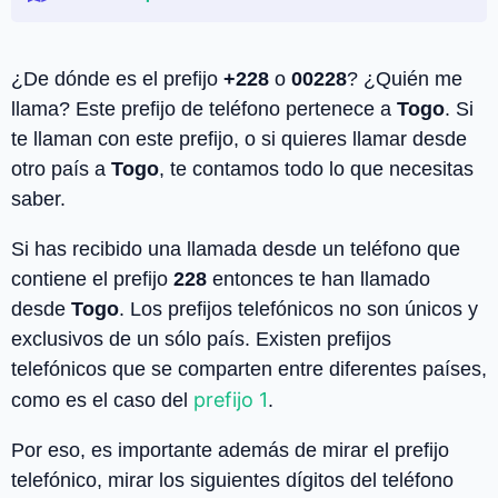
¿De dónde es el prefijo
+228
o
00228
? ¿Quién me
llama? Este prefijo de teléfono pertenece a
Togo
. Si
te llaman con este prefijo, o si quieres llamar desde
otro país a
Togo
, te contamos todo lo que necesitas
saber.
Si has recibido una llamada desde un teléfono que
contiene el prefijo
228
entonces te han llamado
desde
Togo
. Los prefijos telefónicos no son únicos y
exclusivos de un sólo país. Existen prefijos
telefónicos que se comparten entre diferentes países,
prefijo 1
como es el caso del
.
Por eso, es importante además de mirar el prefijo
telefónico, mirar los siguientes dígitos del teléfono