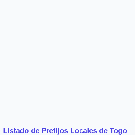
Listado de Prefijos Locales de Togo