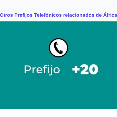
Otros Prefijos Telefónicos relacionados de Áfric