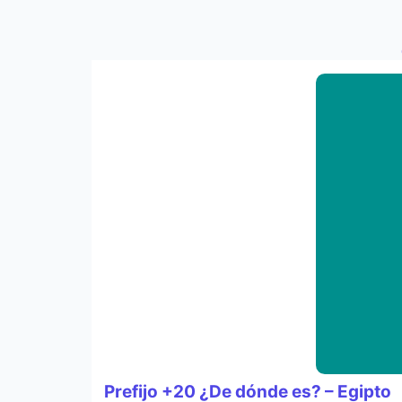
Prefijo +20 ¿De dónde es? – Egipto