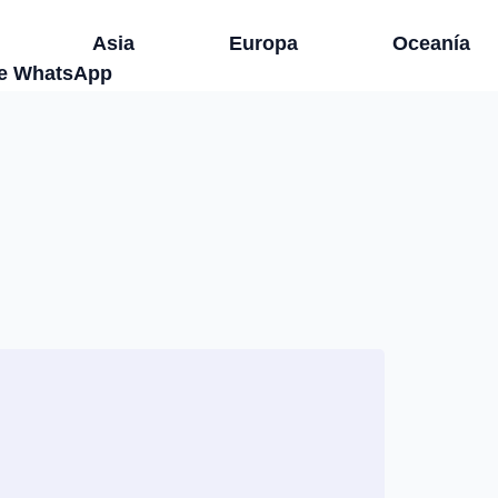
Asia
Europa
Oceanía
de WhatsApp