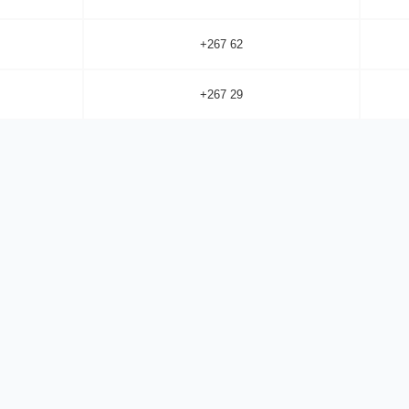
+267 62
+267 29