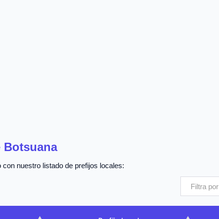
e Botsuana
con nuestro listado de prefijos locales: