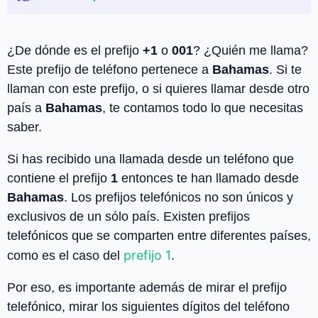
¿De dónde es el prefijo
+1
o
001
? ¿Quién me llama?
Este prefijo de teléfono pertenece a
Bahamas
. Si te
llaman con este prefijo, o si quieres llamar desde otro
país a
Bahamas
, te contamos todo lo que necesitas
saber.
Si has recibido una llamada desde un teléfono que
contiene el prefijo
1
entonces te han llamado desde
Bahamas
. Los prefijos telefónicos no son únicos y
exclusivos de un sólo país. Existen prefijos
telefónicos que se comparten entre diferentes países,
prefijo 1
como es el caso del
.
Por eso, es importante además de mirar el prefijo
telefónico, mirar los siguientes dígitos del teléfono