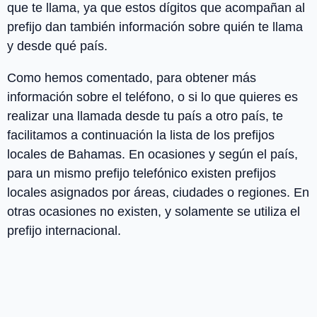
que te llama, ya que estos dígitos que acompañan al
prefijo dan también información sobre quién te llama
y desde qué país.
Como hemos comentado, para obtener más
información sobre el teléfono, o si lo que quieres es
realizar una llamada desde tu país a otro país, te
facilitamos a continuación la lista de los
prefijos
locales
de
Bahamas
. En ocasiones y según el país,
para un mismo prefijo telefónico existen prefijos
locales asignados por áreas, ciudades o regiones. En
otras ocasiones no existen, y solamente se utiliza el
prefijo internacional.