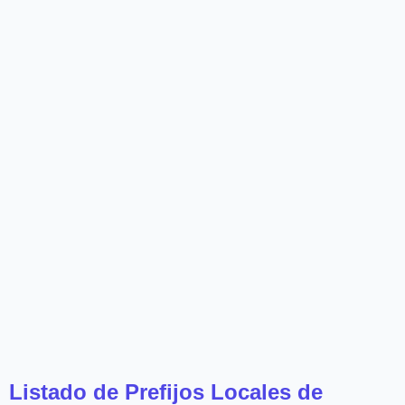
Listado de Prefijos Locales de