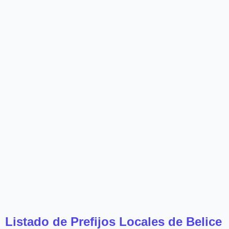
Listado de Prefijos Locales de Belice