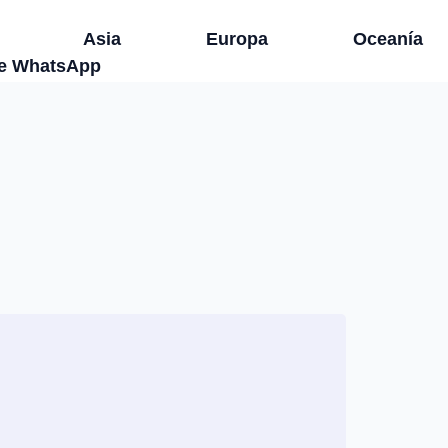
Asia
Europa
Oceanía
de WhatsApp