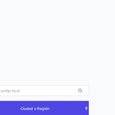
Ciudad o Región