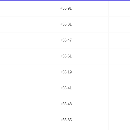
+55 91
+55 31
+55 47
+55 61
+55 19
+55 41
+55 48
+55 85