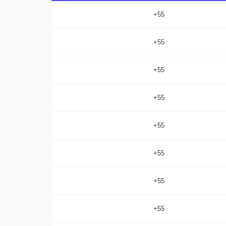
+55
+55
+55
+55
+55
+55
+55
+55