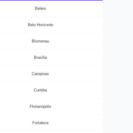
Belém
Belo Horizonte
Blumenau
Brasília
Campinas
Curitiba
Florianópolis
Fortaleza