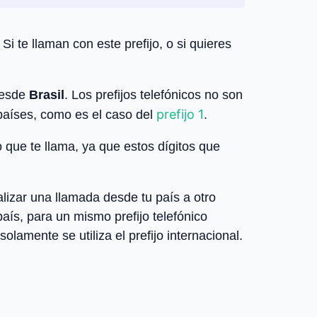
. Si te llaman con este prefijo, o si quieres
desde
Brasil
. Los prefijos telefónicos no son
prefijo 1
 países, como es el caso del
.
o que te llama, ya que estos dígitos que
lizar una llamada desde tu país a otro
aís, para un mismo prefijo telefónico
olamente se utiliza el prefijo internacional.