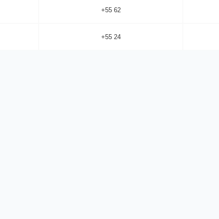
+55 62
+55 24