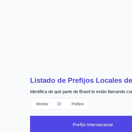
Listado de Prefijos Locales de
Identifica de qué parte de Brasil te están llamando con
Mostrar
Prefijos
Prefijo Internacional