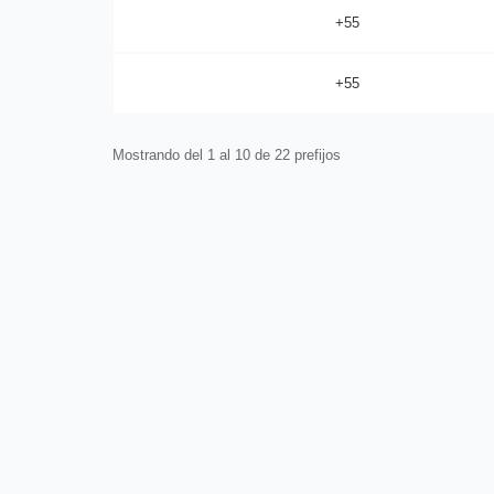
+55
+55
Mostrando del 1 al 10 de 22 prefijos