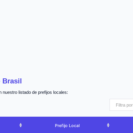
 Brasil
 nuestro listado de prefijos locales:
Prefijo Local