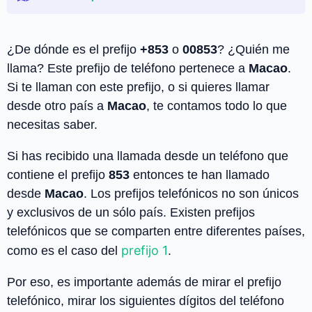
¿De dónde es el prefijo
+853
o
00853
? ¿Quién me
llama? Este prefijo de teléfono pertenece a
Macao
.
Si te llaman con este prefijo, o si quieres llamar
desde otro país a
Macao
, te contamos todo lo que
necesitas saber.
Si has recibido una llamada desde un teléfono que
contiene el prefijo
853
entonces te han llamado
desde
Macao
. Los prefijos telefónicos no son únicos
y exclusivos de un sólo país. Existen prefijos
telefónicos que se comparten entre diferentes países,
prefijo 1
como es el caso del
.
Por eso, es importante además de mirar el prefijo
telefónico, mirar los siguientes dígitos del teléfono