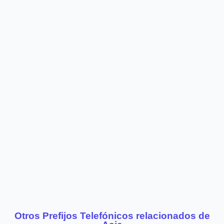
Otros Prefijos Telefónicos relacionados de