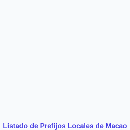
Listado de Prefijos Locales de Macao