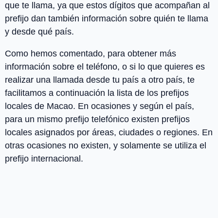
que te llama, ya que estos dígitos que acompañan al
prefijo dan también información sobre quién te llama
y desde qué país.
Como hemos comentado, para obtener más
información sobre el teléfono, o si lo que quieres es
realizar una llamada desde tu país a otro país, te
facilitamos a continuación la lista de los
prefijos
locales
de
Macao
. En ocasiones y según el país,
para un mismo prefijo telefónico existen prefijos
locales asignados por áreas, ciudades o regiones. En
otras ocasiones no existen, y solamente se utiliza el
prefijo internacional.