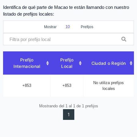
Identifica de qué parte de Macao te están llamando con nuestro
listado de prefijos locales:
Mostrar
Prefijos
Prefijo
Prefijo
Ciudad o Región
Internacional
Local
No utiliza prefijos
+853
+853
locales
Mostrando del 1 al 1 de 1 prefijos
1